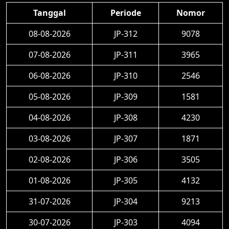
Tanggal
Periode
Nomor
08-08-2026
JP-312
9078
07-08-2026
JP-311
3965
06-08-2026
JP-310
2546
05-08-2026
JP-309
1581
04-08-2026
JP-308
4230
03-08-2026
JP-307
1871
02-08-2026
JP-306
3505
01-08-2026
JP-305
4132
31-07-2026
JP-304
9213
30-07-2026
JP-303
4094