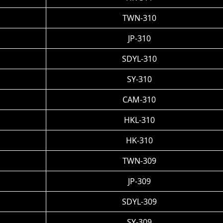
TWN-310
JP-310
SDYL-310
SY-310
CAM-310
HKL-310
HK-310
TWN-309
JP-309
SDYL-309
SY-309