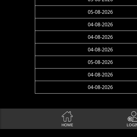
05-08-2026
04-08-2026
04-08-2026
04-08-2026
05-08-2026
04-08-2026
04-08-2026
HOME
LOGI