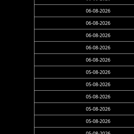
06-08-2026
06-08-2026
06-08-2026
06-08-2026
06-08-2026
05-08-2026
05-08-2026
05-08-2026
05-08-2026
05-08-2026
05-08-2026