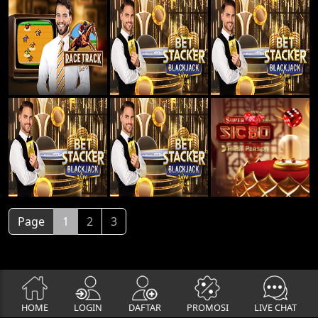
Page
1
2
3
HOME
LOGIN
DAFTAR
PROMOSI
LIVE CHAT