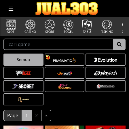
CASINO
SPORT
TOGEL
TABLE
FISHING
COCK F.
ARC
Semua
Page
1
2
3