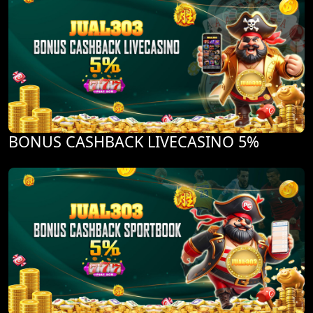
BONUS CASHBACK LIVECASINO 5%