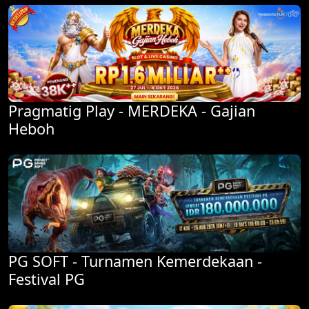
Pragmatig Play - MERDEKA - Gajian
Heboh
PG SOFT - Turnamen Kemerdekaan -
Festival PG