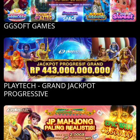
GGSOFT GAMES
PLAYTECH - GRAND JACKPOT
PROGRESSIVE