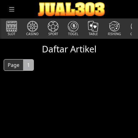
SLOT
CASINO
SPORT
TOGEL
TABLE
FISHING
COCK
Daftar Artikel
Page
1